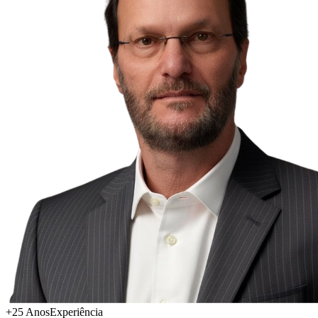
+25 Anos
Experiência