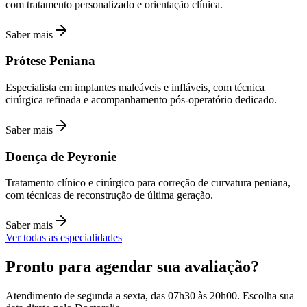
com tratamento personalizado e orientação clínica.
Saber mais
Prótese Peniana
Especialista em implantes maleáveis e infláveis, com técnica
cirúrgica refinada e acompanhamento pós-operatório dedicado.
Saber mais
Doença de Peyronie
Tratamento clínico e cirúrgico para correção de curvatura peniana,
com técnicas de reconstrução de última geração.
Saber mais
Ver todas as especialidades
Pronto para agendar sua avaliação?
Atendimento de segunda a sexta, das 07h30 às 20h00. Escolha sua