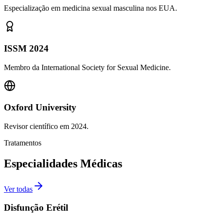
Especialização em medicina sexual masculina nos EUA.
ISSM 2024
Membro da International Society for Sexual Medicine.
Oxford University
Revisor científico em 2024.
Tratamentos
Especialidades Médicas
Ver todas
Disfunção Erétil