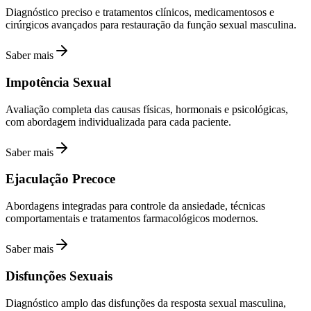
Diagnóstico preciso e tratamentos clínicos, medicamentosos e
cirúrgicos avançados para restauração da função sexual masculina.
Saber mais
Impotência Sexual
Avaliação completa das causas físicas, hormonais e psicológicas,
com abordagem individualizada para cada paciente.
Saber mais
Ejaculação Precoce
Abordagens integradas para controle da ansiedade, técnicas
comportamentais e tratamentos farmacológicos modernos.
Saber mais
Disfunções Sexuais
Diagnóstico amplo das disfunções da resposta sexual masculina,