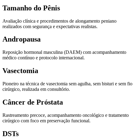
Tamanho do Pênis
Avaliação clínica e procedimentos de alongamento peniano
realizados com segurança e expectativas realistas.
Andropausa
Reposição hormonal masculina (DAEM) com acompanhamento
médico contínuo e protocolo internacional.
Vasectomia
Pioneiro na técnica de vasectomia sem agulha, sem bisturi e sem fio
cirúrgico, realizada em consultório.
Câncer de Próstata
Rastreamento precoce, acompanhamento oncológico e tratamento
cirúrgico com foco em preservação funcional.
DSTs