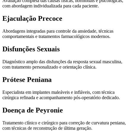
Avaliação completa das causas físicas, hormonais e psicológicas,
com abordagem individualizada para cada paciente.
Ejaculação Precoce
Abordagens integradas para controle da ansiedade, técnicas
comportamentais e tratamentos farmacológicos modernos.
Disfunções Sexuais
Diagnóstico amplo das disfunções da resposta sexual masculina,
com tratamento personalizado e orientação clínica.
Prótese Peniana
Especialista em implantes maleáveis e infláveis, com técnica
cirúrgica refinada e acompanhamento pós-operatório dedicado.
Doença de Peyronie
Tratamento clínico e cirúrgico para correção de curvatura peniana,
com técnicas de reconstrução de última geração.