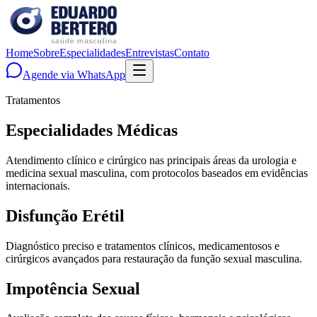
Home
Sobre
Especialidades
Entrevistas
Contato
Agende via WhatsApp
Tratamentos
Especialidades Médicas
Atendimento clínico e cirúrgico nas principais áreas da urologia e
medicina sexual masculina, com protocolos baseados em evidências
internacionais.
Disfunção Erétil
Diagnóstico preciso e tratamentos clínicos, medicamentosos e
cirúrgicos avançados para restauração da função sexual masculina.
Impotência Sexual