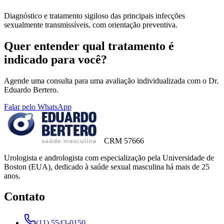
Diagnóstico e tratamento sigiloso das principais infecções
sexualmente transmissíveis, com orientação preventiva.
Quer entender qual tratamento é
indicado para você?
Agende uma consulta para uma avaliação individualizada com o Dr.
Eduardo Bertero.
Falar pelo WhatsApp
CRM 57666
Urologista e andrologista com especialização pela Universidade de
Boston (EUA), dedicado à saúde sexual masculina há mais de 25
anos.
Contato
(11) 5543-0150